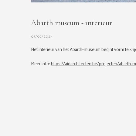
Abarth museum - interieur
03/07/2024
Het interieur van het Abarth-museum begint vorm te krij
Meer info:
https://aidarchitecten.be/projecten/abarth