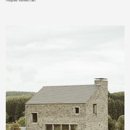
Fotografie: Kathleen Claes