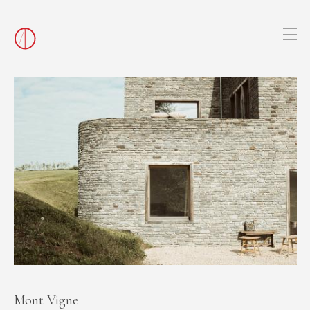
Mont Vigne