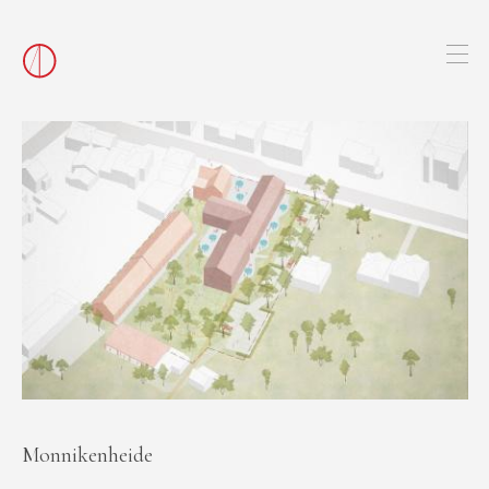
Monnikenheide