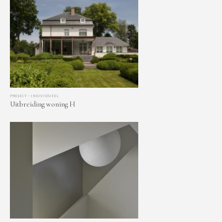
PROJECT – INDIVIDUEEL
Uitbreiding woning H