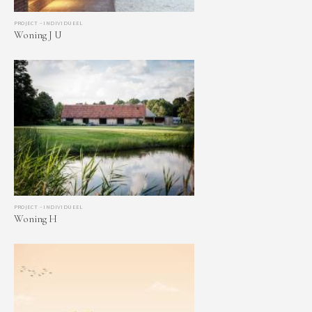
PROJECT – INDIVIDUEEL
Woning J U
PROJECT – INDIVIDUEEL
Woning H