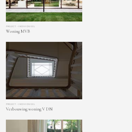
PROJECT – INDIVIDUEEL
Woning MVB
PROJECT – INDIVIDUEEL
Verbouwing woning V DN